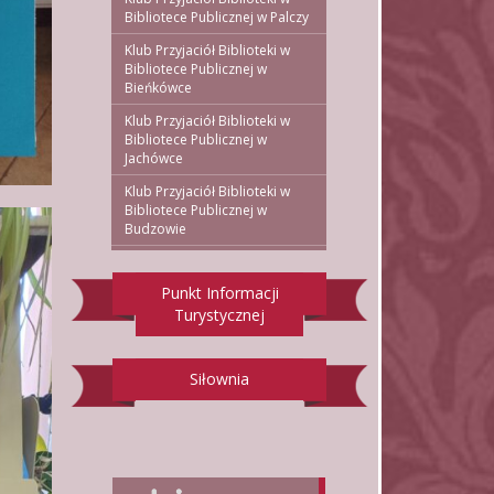
Bibliotece Publicznej w Palczy
Klub Przyjaciół Biblioteki w
Bibliotece Publicznej w
Bieńkówce
Klub Przyjaciół Biblioteki w
Bibliotece Publicznej w
Jachówce
Klub Przyjaciół Biblioteki w
Bibliotece Publicznej w
Budzowie
Punkt Informacji
Turystycznej
Siłownia