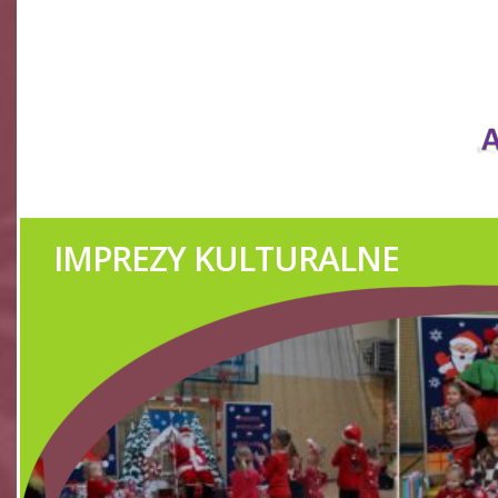
IMPREZY KULTURALNE