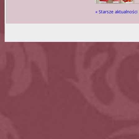
« Starsze aktualności