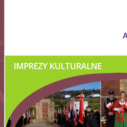
 KULTURALNE