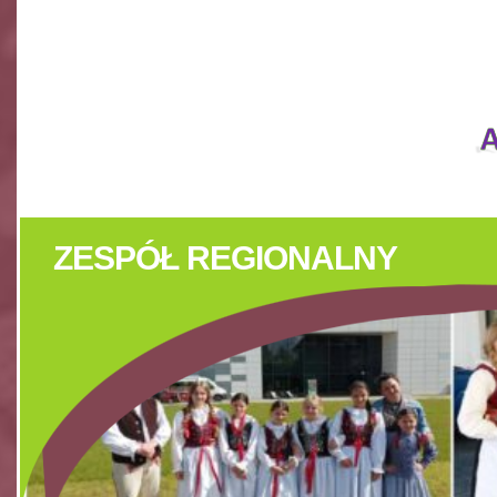
IMPREZY KULTURALNE