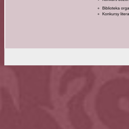
Biblioteka org
Konkursy litera