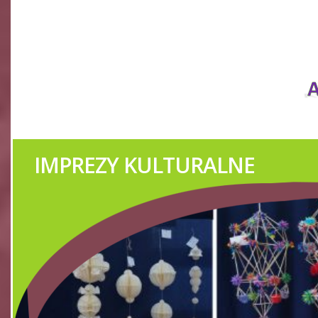
ZESPÓŁ REGIONALNY