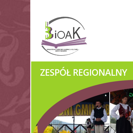
ORKIESTRY DĘTE