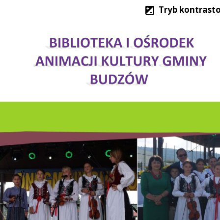
Tryb kontrast