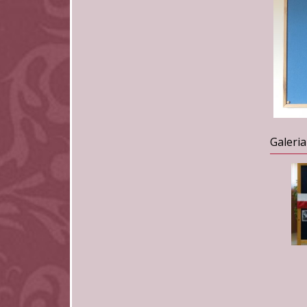
Galeria