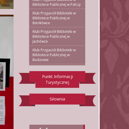
Bibliotece Publicznej w Palczy
Klub Przyjaciół Biblioteki w
Bibliotece Publicznej w
Bieńkówce
Klub Przyjaciół Biblioteki w
Bibliotece Publicznej w
Jachówce
Klub Przyjaciół Biblioteki w
Bibliotece Publicznej w
Budzowie
Punkt Informacji
Turystycznej
Siłownia