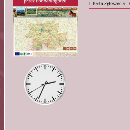
Karta Zgłoszenia - 