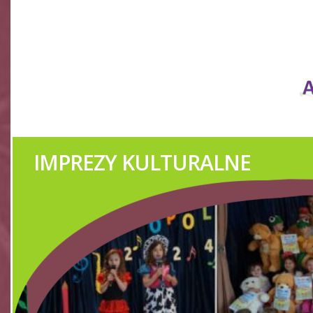
IMPREZY KULTURALNE