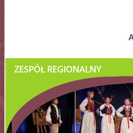
ZESPÓŁ REGIONALNY