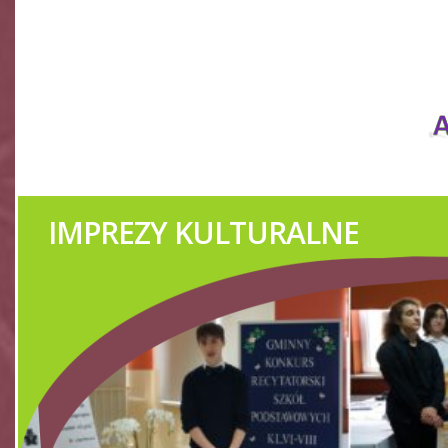
IMPREZY KULTURALNE