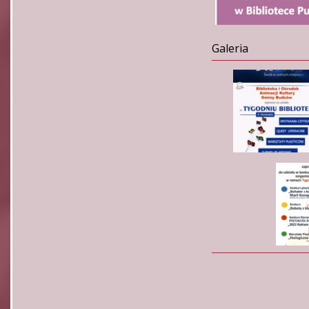
Galeria