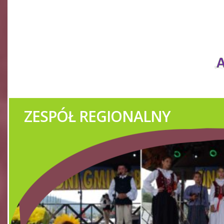
IMPREZY KULTURALNE