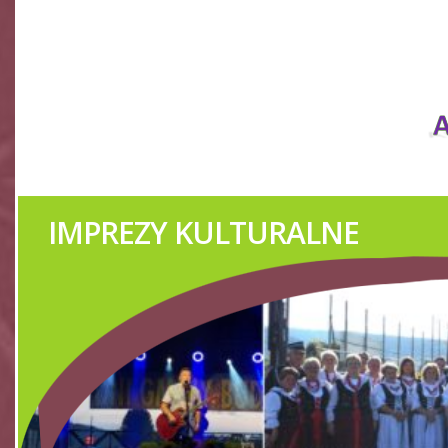
IMPRE