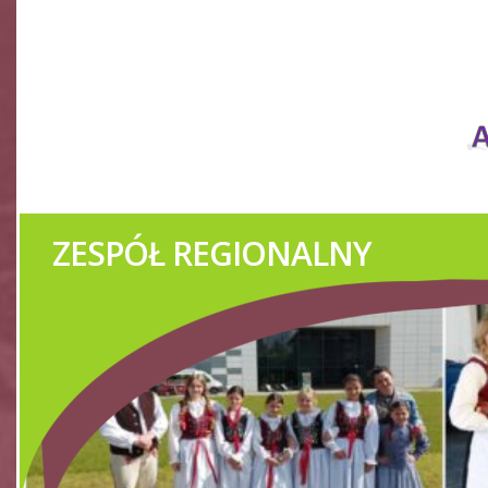
ZESPÓŁ REGIONALNY