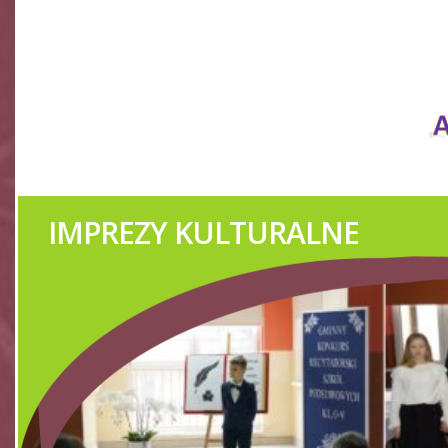
IMPREZY KULTURALNE