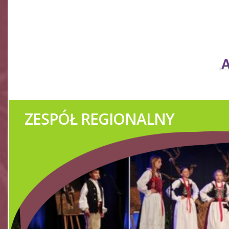
ZESPÓŁ REGIONALNY