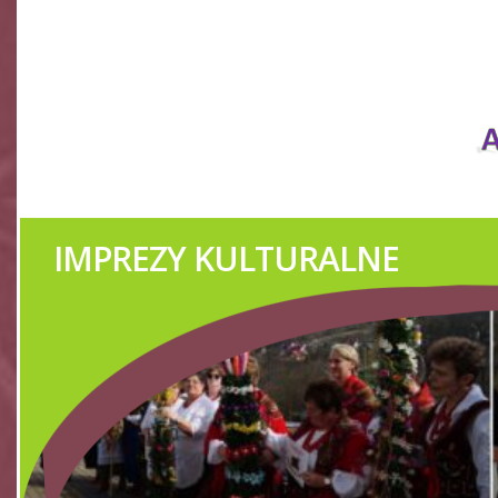
IMPREZY KULTURALNE