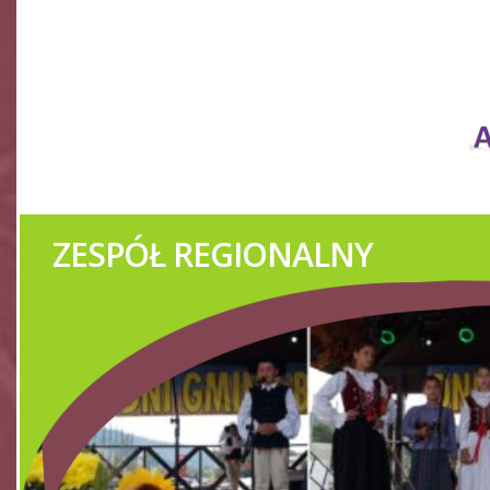
REGIONALNY