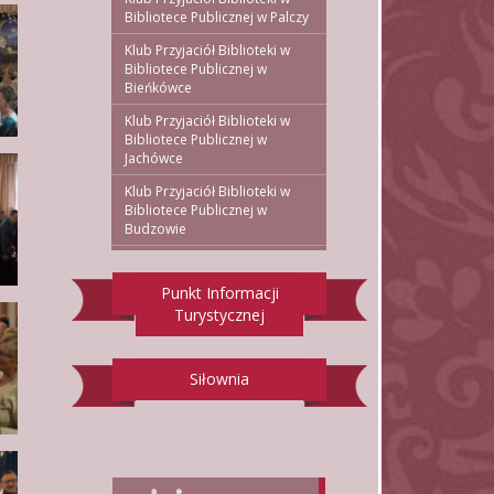
Bibliotece Publicznej w Palczy
Klub Przyjaciół Biblioteki w
Bibliotece Publicznej w
Bieńkówce
Klub Przyjaciół Biblioteki w
Bibliotece Publicznej w
Jachówce
Klub Przyjaciół Biblioteki w
Bibliotece Publicznej w
Budzowie
Punkt Informacji
Turystycznej
Siłownia