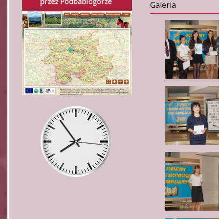
Galeria