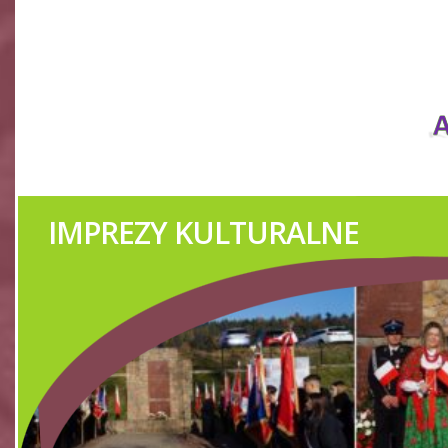
IMPREZY