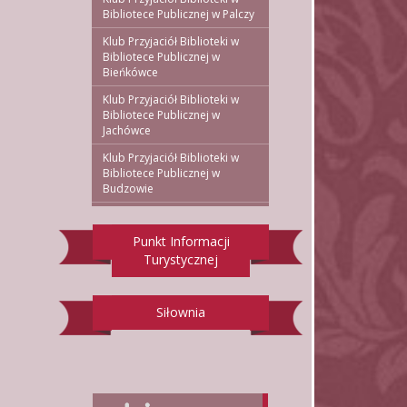
Bibliotece Publicznej w Palczy
Klub Przyjaciół Biblioteki w
Bibliotece Publicznej w
Bieńkówce
Klub Przyjaciół Biblioteki w
Bibliotece Publicznej w
Jachówce
Klub Przyjaciół Biblioteki w
Bibliotece Publicznej w
Budzowie
Punkt Informacji
Turystycznej
Siłownia