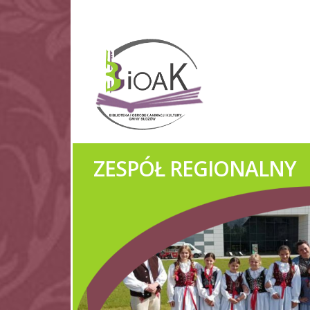
IMPREZY KULTURA