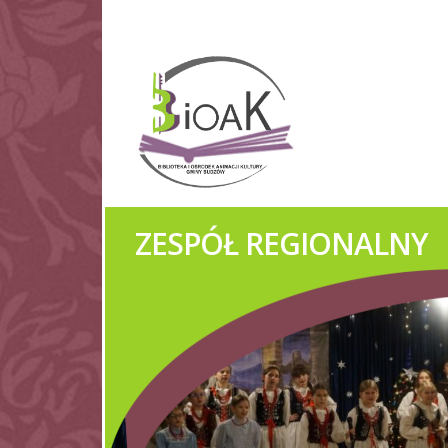
ZESPÓŁ REGIONALNY