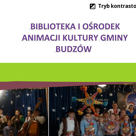
Tryb kontrast