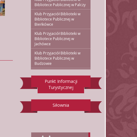
Bibliotece Publicznej w Palczy
Klub Przyjaciół Biblioteki w
Bibliotece Publicznej w
Bieńkówce
Klub Przyjaciół Biblioteki w
Bibliotece Publicznej w
Jachówce
Klub Przyjaciół Biblioteki w
Bibliotece Publicznej w
Budzowie
Punkt Informacji
Turystycznej
Siłownia