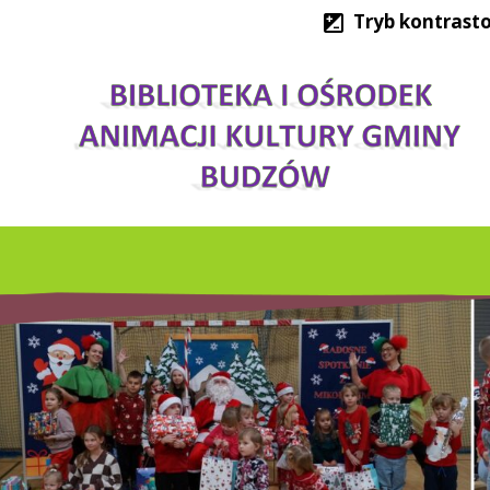
Tryb kontrast