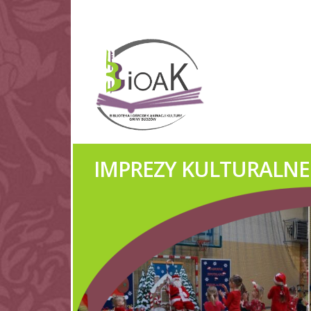
IMPREZY KULTURALNE