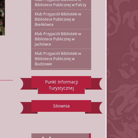
Bibliotece Publicznej w Palczy
Klub Przyjaciół Biblioteki w
Bibliotece Publicznej w
Bieńkówce
Klub Przyjaciół Biblioteki w
Bibliotece Publicznej w
Jachówce
Klub Przyjaciół Biblioteki w
Bibliotece Publicznej w
Budzowie
Punkt Informacji
Turystycznej
Siłownia