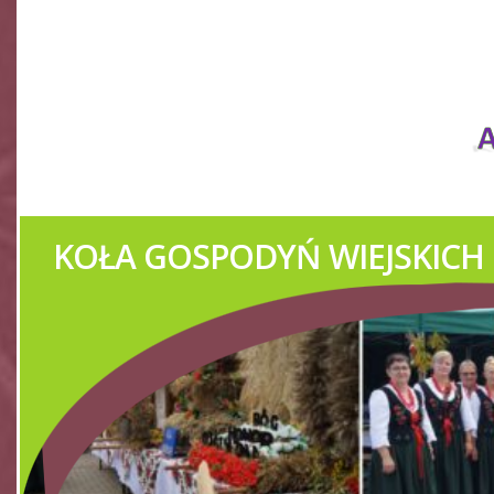
IMPREZY KULTUR