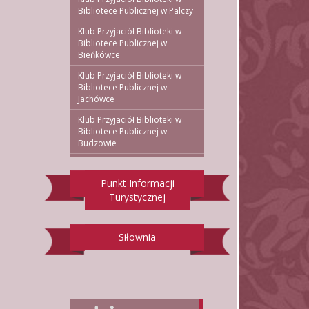
Bibliotece Publicznej w Palczy
Klub Przyjaciół Biblioteki w
Bibliotece Publicznej w
Bieńkówce
Klub Przyjaciół Biblioteki w
Bibliotece Publicznej w
Jachówce
Klub Przyjaciół Biblioteki w
Bibliotece Publicznej w
Budzowie
Punkt Informacji
Turystycznej
Siłownia