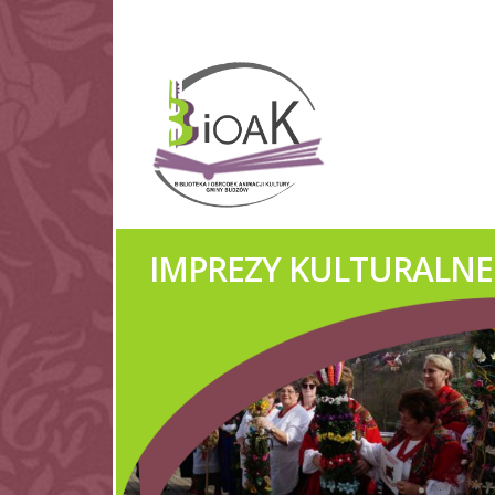
IMPREZY KULTURALNE