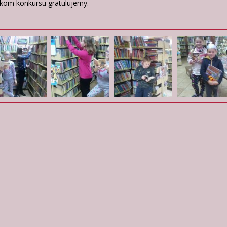
ikom konkursu gratulujemy.