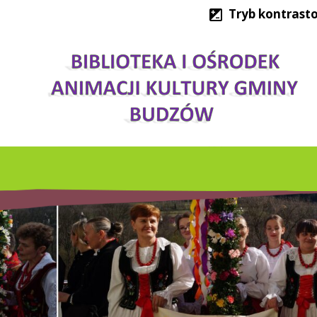
Tryb kontrast