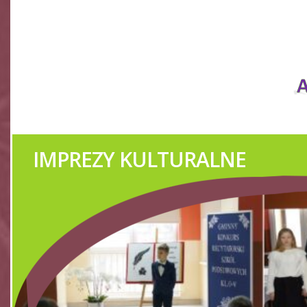
ZESPÓŁ REGIONALNY