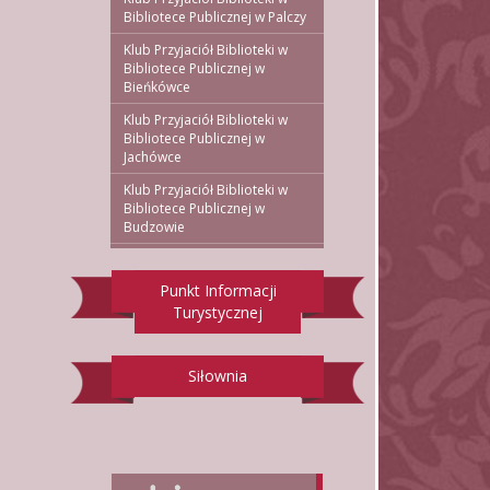
Bibliotece Publicznej w Palczy
Klub Przyjaciół Biblioteki w
Bibliotece Publicznej w
Bieńkówce
Klub Przyjaciół Biblioteki w
Bibliotece Publicznej w
Jachówce
Klub Przyjaciół Biblioteki w
Bibliotece Publicznej w
Budzowie
Punkt Informacji
Turystycznej
Siłownia