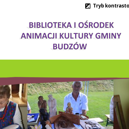
Tryb kontrast
IMPREZY KULTURALNE