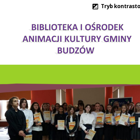
Tryb kontrast