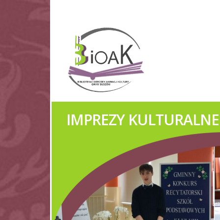
ZESPÓŁ REGIONALNY