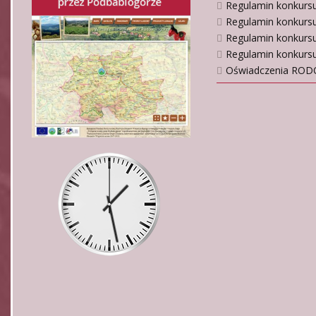
Regulamin konkursu
Regulamin konkursu 
Regulamin konkursu
Regulamin konkursu 
Oświadczenia RODO