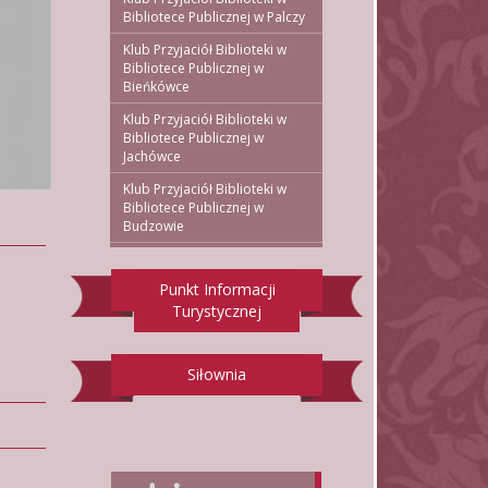
Bibliotece Publicznej w Palczy
Klub Przyjaciół Biblioteki w
Bibliotece Publicznej w
Bieńkówce
Klub Przyjaciół Biblioteki w
Bibliotece Publicznej w
Jachówce
Klub Przyjaciół Biblioteki w
Bibliotece Publicznej w
Budzowie
Punkt Informacji
Turystycznej
Siłownia