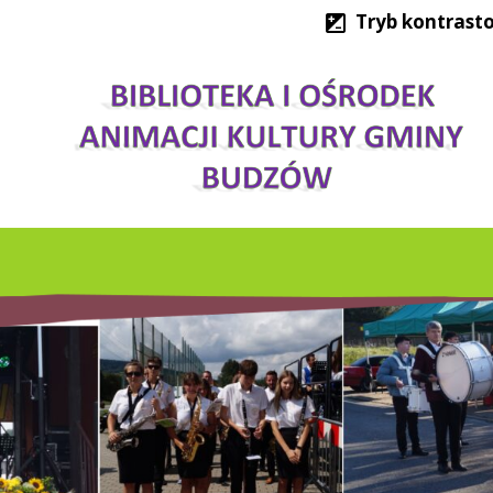
Tryb kontrast
IMPREZY KULTURAL