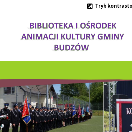
Tryb kontrast