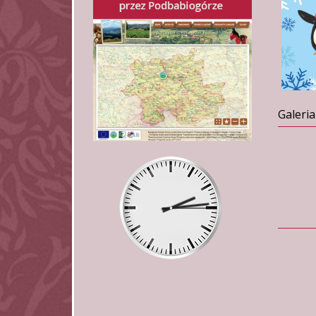
Galeria