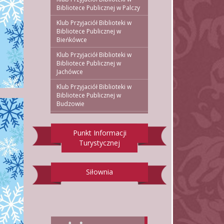
Bibliotece Publicznej w Palczy
Klub Przyjaciół Biblioteki w
Bibliotece Publicznej w
Bieńkówce
Klub Przyjaciół Biblioteki w
Bibliotece Publicznej w
Jachówce
Klub Przyjaciół Biblioteki w
Bibliotece Publicznej w
Budzowie
Punkt Informacji
Turystycznej
Siłownia