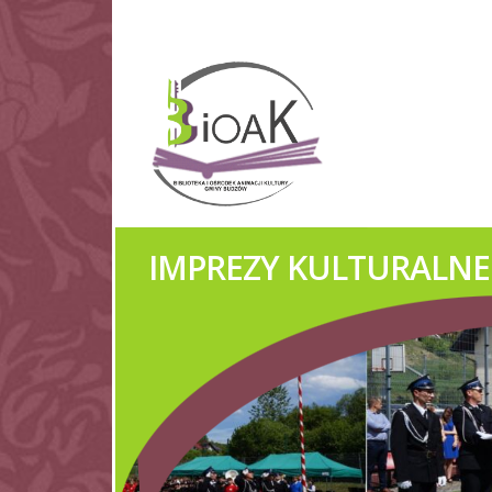
TURALNE