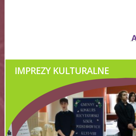
IMPREZY KULTURALNE