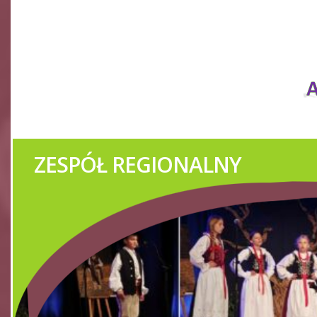
ORKIESTRY DĘTE