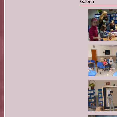
Galeria