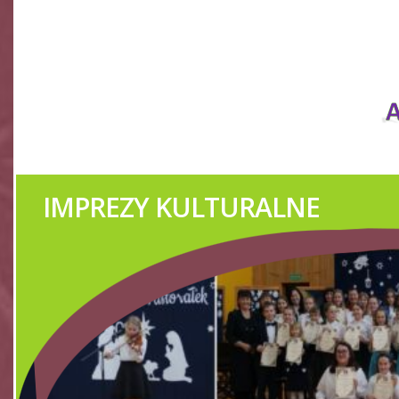
IMPREZY KULTURALNE