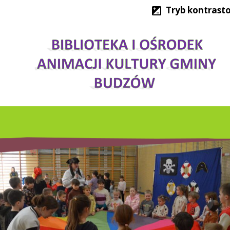
Tryb kontrast