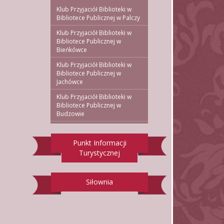
Klub Przyjaciół Biblioteki w
Bibliotece Publicznej w Palczy
Klub Przyjaciół Biblioteki w
Bibliotece Publicznej w
Bieńkówce
Klub Przyjaciół Biblioteki w
Bibliotece Publicznej w
Jachówce
Klub Przyjaciół Biblioteki w
Bibliotece Publicznej w
Budzowie
Punkt Informacji
Turystycznej
Siłownia