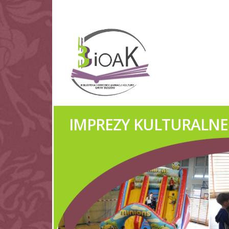
PREZY KULTURALNE