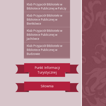
Klub Przyjaciół Biblioteki w
Bibliotece Publicznej w Palczy
Klub Przyjaciół Biblioteki w
Bibliotece Publicznej w
Bieńkówce
Klub Przyjaciół Biblioteki w
Bibliotece Publicznej w
Jachówce
Klub Przyjaciół Biblioteki w
Bibliotece Publicznej w
Budzowie
Punkt Informacji
Turystycznej
Siłownia