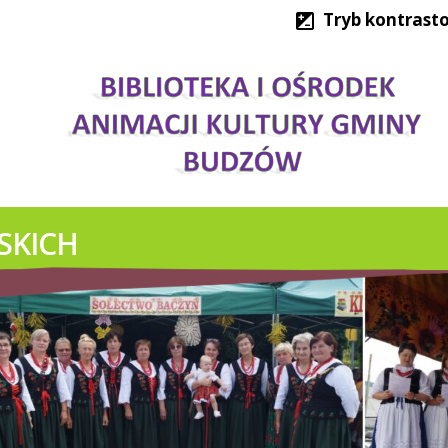
Tryb kontrast
IMPREZY KULTURALNE