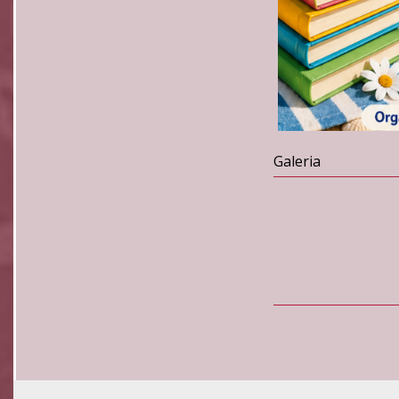
Galeria