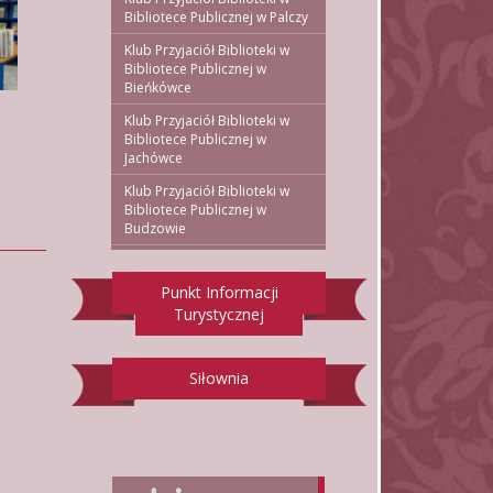
Bibliotece Publicznej w Palczy
Klub Przyjaciół Biblioteki w
Bibliotece Publicznej w
Bieńkówce
Klub Przyjaciół Biblioteki w
Bibliotece Publicznej w
Jachówce
Klub Przyjaciół Biblioteki w
Bibliotece Publicznej w
Budzowie
Punkt Informacji
Turystycznej
Siłownia